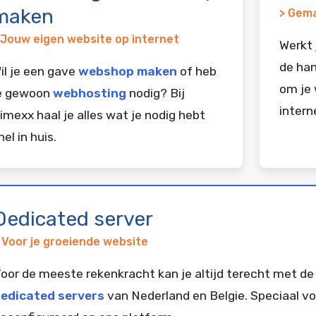
maken
> Gema
 Jouw eigen website op internet
Werkt 
de han
il je een gave
webshop maken
of heb
om je 
e gewoon
webhosting
nodig? Bij
intern
imexx haal je alles wat je nodig hebt
nel in huis.
Dedicated server
 Voor je groeiende website
oor de meeste rekenkracht kan je altijd terecht met de
edicated servers
van Nederland en Belgie. Speciaal vo