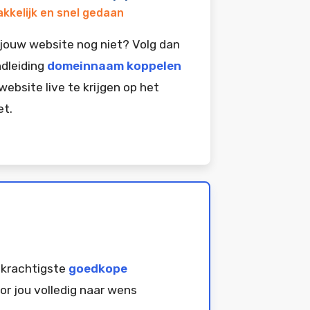
kkelijk en snel gedaan
jouw website nog niet? Volg dan
dleiding
domeinnaam koppelen
website live te krijgen op het
et.
 krachtigste
goedkope
or jou volledig naar wens